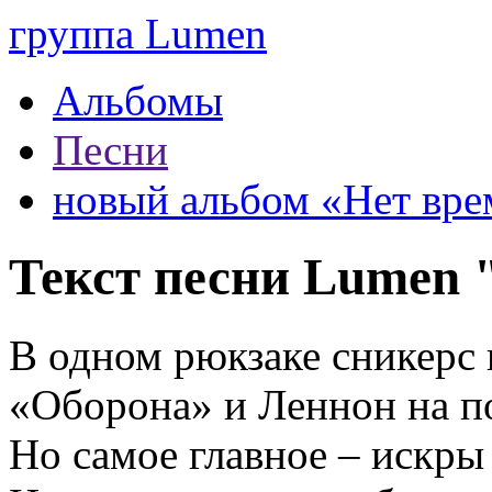
группа Lumen
Альбомы
Песни
новый альбом «Нет вре
Текст песни Lumen 
В одном рюкзаке сникерс 
«Оборона» и Леннон на п
Но самое главное – искры 