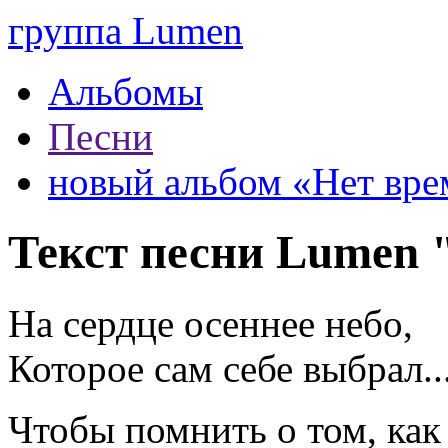
группа Lumen
Альбомы
Песни
новый альбом «Нет вре
Текст песни Lumen 
На сердце осеннее небо,
Которое сам себе выбрал..
Чтобы помнить о том, как