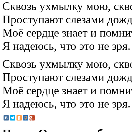
Сквозь ухмылку мою, скв
Проступают слезами дожд
Моё сердце знает и помнит
Я надеюсь, что это не зря.
Сквозь ухмылку мою, скв
Проступают слезами дожд
Моё сердце знает и помнит
Я надеюсь, что это не зря.