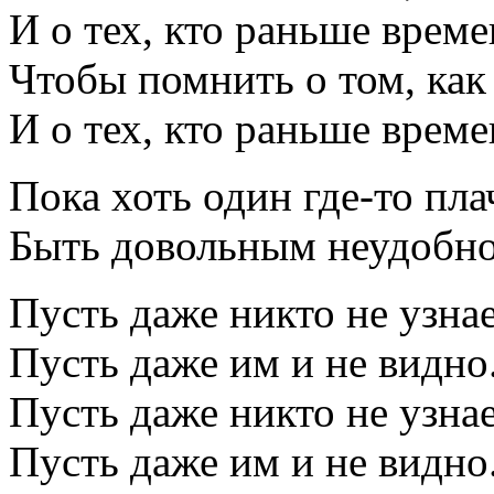
И о тех, кто раньше врем
Чтобы помнить о том, как
И о тех, кто раньше врем
Пока хоть один где-то пла
Быть довольным неудобно
Пусть даже никто не узнае
Пусть даже им и не видно
Пусть даже никто не узнае
Пусть даже им и не видно