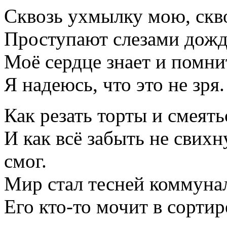
Сквозь ухмылку мою, скв
Проступают слезами дожд
Моё сердце знает и помнит
Я надеюсь, что это не зря.
Как резать торты и смеять
И как всё забыть не свихн
смог.
Мир стал тесней коммуна
Его кто-то мочит в сортир