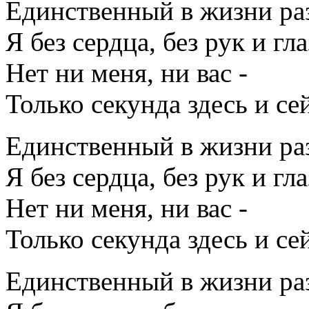
Единственный в жизни ра
Я без сердца, без рук и гла
Нет ни меня, ни вас -
Только секунда здесь и се
Единственный в жизни ра
Я без сердца, без рук и гла
Нет ни меня, ни вас -
Только секунда здесь и се
Единственный в жизни ра