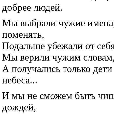
добрее людей.
Мы выбрали чужие имена,
поменять,
Подальше убежали от себя
Мы верили чужим словам, 
А получались только дети
небеса...
И мы не сможем быть чищ
дождей,