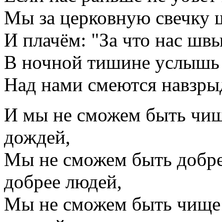
Мы за церковную свечку 
И плачём: "За что нас швы
В ночной тишине услышь 
Над нами смеются навзры
И мы не сможем быть чищ
дождей,
Мы не сможем быть добре
добрее людей,
Мы не сможем быть чище 