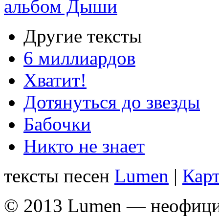
альбом Дыши
Другие тексты
6 миллиардов
Хватит!
Дотянуться до звезды
Бабочки
Никто не знает
тексты песен
Lumen
|
Карт
© 2013 Lumen — неофици