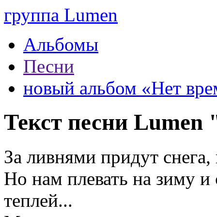
группа Lumen
Альбомы
Песни
новый альбом «Нет вре
Текст песни Lumen 
За ливнями придут снега, 
Но нам плевать на зиму и 
теплей...