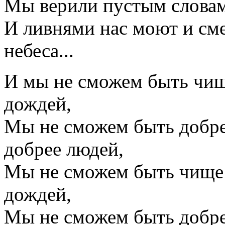
Мы верили пустым словам,
И ливнями нас моют и см
небеса...
И мы не сможем быть чищ
дождей,
Мы не сможем быть добре
добрее людей,
Мы не сможем быть чище 
дождей,
Мы не сможем быть добре