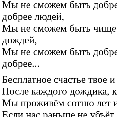
Мы не сможем быть добре
добрее людей,
Мы не сможем быть чище 
дождей,
Мы не сможем быть добре
добрее...
Бесплатное счастье твое и 
После каждого дождика, 
Мы проживём сотню лет и
Если нас раньше не убъёт