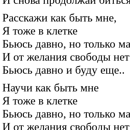
Расскажи как быть мне,
Я тоже в клетке
Бьюсь давно, но только ма
И от желания свободы нет
Бьюсь давно и буду еще..
Научи как быть мне
Я тоже в клетке
Бьюсь давно, но только ма
И от желания свободы нет