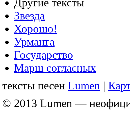
Другие тексты
Звезда
Хорошо!
Урманга
Государство
Марш согласных
тексты песен
Lumen
|
Карт
© 2013 Lumen — неофици