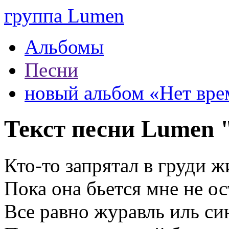
группа Lumen
Альбомы
Песни
новый альбом «Нет вре
Текст песни Lumen
Кто-то запрятал в груди 
Пока она бьется мне не о
Все равно журавль иль си